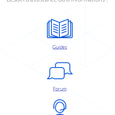
Guides
Forum